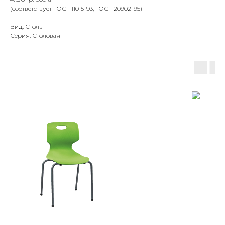
(соответствует ГОСТ 11015-93, ГОСТ 20902-95)
Вид: Столы
Серия: Столовая