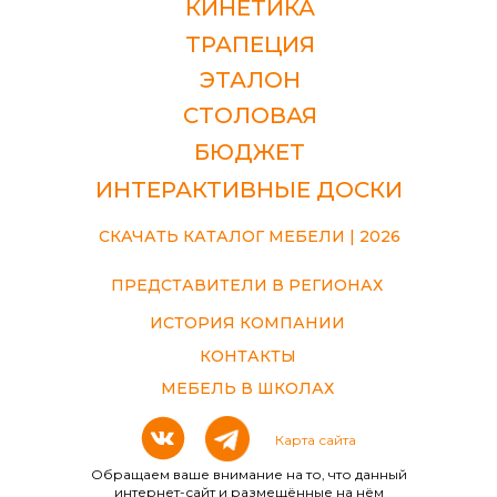
КИНЕТИКА
учётом
эргономики
ТРАПЕЦИЯ
ЭТАЛОН
СТОЛОВАЯ
БЮДЖЕТ
ИНТЕРАКТИВНЫЕ ДОСКИ
СКАЧАТЬ КАТАЛОГ МЕБЕЛИ | 2026
ПРЕДСТАВИТЕЛИ В РЕГИОНАХ
ИСТОРИЯ КОМПАНИИ
КОНТАКТЫ
МЕБЕЛЬ В ШКОЛАХ
Карта сайта
Обращаем ваше внимание на то, что данный
интернет-сайт и размещённые на нём