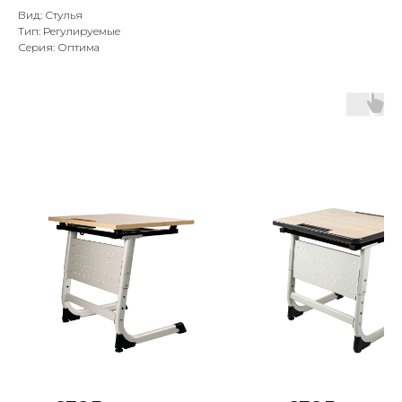
Вид: Стулья
Тип: Регулируемые
Серия: Оптима