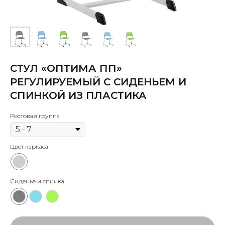
СТУЛ «ОПТИМА ПП»
РЕГУЛИРУЕМЫЙ С СИДЕНЬЕМ И
СПИНКОЙ ИЗ ПЛАСТИКА
Ростовая группа
Цвет каркаса
Сиденье и спинка