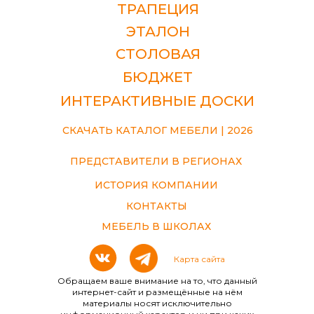
ТРАПЕЦИЯ
ЭТАЛОН
СТОЛОВАЯ
БЮДЖЕТ
ИНТЕРАКТИВНЫЕ ДОСКИ
СКАЧАТЬ КАТАЛОГ МЕБЕЛИ | 2026
ПРЕДСТАВИТЕЛИ В РЕГИОНАХ
ИСТОРИЯ КОМПАНИИ
КОНТАКТЫ
МЕБЕЛЬ В ШКОЛАХ
Карта сайта
Обращаем ваше внимание на то, что данный
интернет-сайт и размещённые на нём
материалы носят исключительно