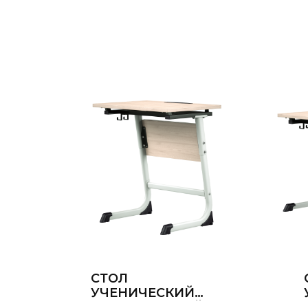
СТОЛ
УЧЕНИЧЕСКИЙ
ОДНОМЕСТНЫЙ