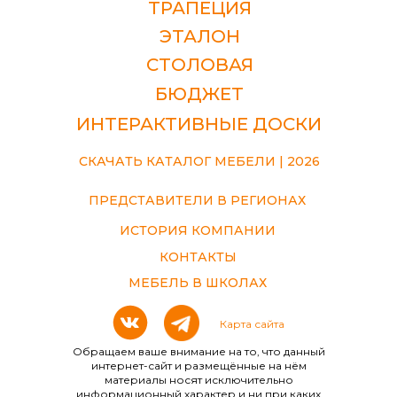
ТРАПЕЦИЯ
ЭТАЛОН
СТОЛОВАЯ
БЮДЖЕТ
ИНТЕРАКТИВНЫЕ ДОСКИ
СКАЧАТЬ КАТАЛОГ МЕБЕЛИ | 2026
ПРЕДСТАВИТЕЛИ В РЕГИОНАХ
ИСТОРИЯ КОМПАНИИ
КОНТАКТЫ
МЕБЕЛЬ В ШКОЛАХ
Карта сайта
Обращаем ваше внимание на то, что данный
интернет-сайт и размещённые на нём
материалы носят исключительно
информационный характер и ни при каких