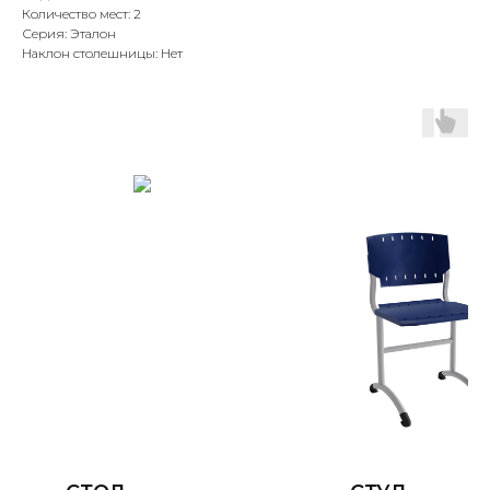
Количество мест: 2
Серия: Эталон
Наклон столешницы: Нет