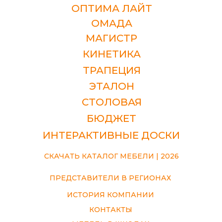
ОПТИМА ЛАЙТ
ОМАДА
МАГИСТР
КИНЕТИКА
ТРАПЕЦИЯ
ЭТАЛОН
СТОЛОВАЯ
БЮДЖЕТ
ИНТЕРАКТИВНЫЕ ДОСКИ
СКАЧАТЬ КАТАЛОГ МЕБЕЛИ | 2026
ПРЕДСТАВИТЕЛИ В РЕГИОНАХ
ИСТОРИЯ КОМПАНИИ
КОНТАКТЫ