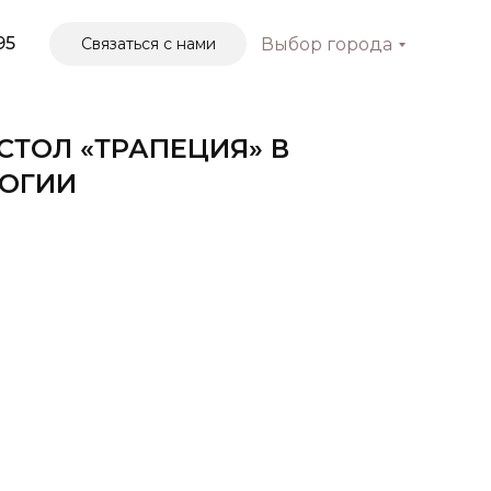
95
Связаться с нами
Выбор города
СТОЛ «ТРАПЕЦИЯ» В
ЛОГИИ