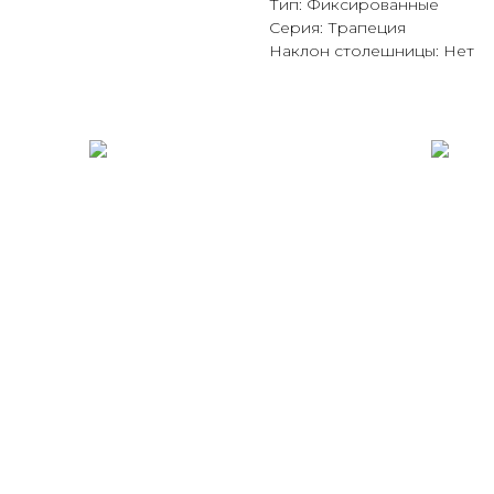
Тип: Фиксированные
Серия: Трапеция
Наклон столешницы: Нет