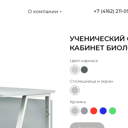
+7 (4162) 211-0
О компании
УЧЕНИЧЕСКИЙ 
КАБИНЕТ БИО
Цвет каркаса
Столешница и экран
Кромка