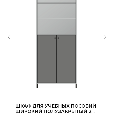
ШКАФ ДЛЯ УЧЕБНЫХ ПОСОБИЙ
ШИРОКИЙ ПОЛУЗАКРЫТЫЙ 2