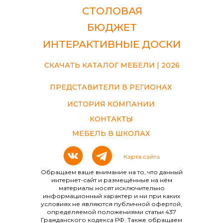
СТОЛОВАЯ
БЮДЖЕТ
ИНТЕРАКТИВНЫЕ ДОСКИ
СКАЧАТЬ КАТАЛОГ МЕБЕЛИ | 2026
ПРЕДСТАВИТЕЛИ В РЕГИОНАХ
ИСТОРИЯ КОМПАНИИ
КОНТАКТЫ
МЕБЕЛЬ В ШКОЛАХ
Карта сайта
Обращаем ваше внимание на то, что данный
интернет-сайт и размещённые на нём
материалы носят исключительно
информационный характер и ни при каких
условиях не являются публичной офертой,
определяемой положениями статьи 437
Гражданского кодекса РФ. Также обращаем