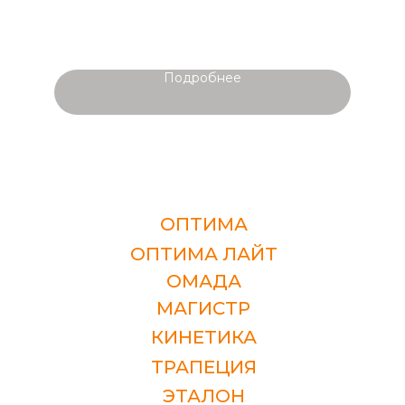
ДВЕРИ (381х958х16)
Подробнее
ОПТИМА
ОПТИМА ЛАЙТ
ОМАДА
МАГИСТР
КИНЕТИКА
ТРАПЕЦИЯ
ЭТАЛОН