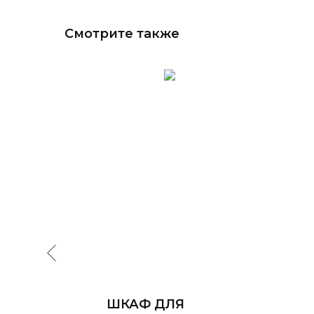
Смотрите также
ШКАФ ДЛЯ