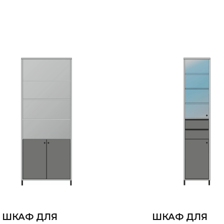
ШКАФ ДЛЯ
ШКАФ ДЛЯ