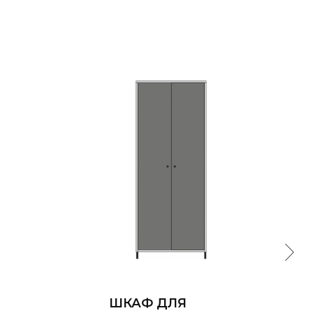
ШКАФ ДЛЯ