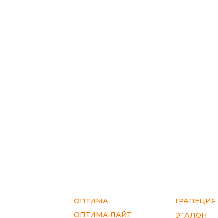
ОПТИМА
ТРАПЕЦИЯ
ОПТИМА ЛАЙТ
ЭТАЛОН